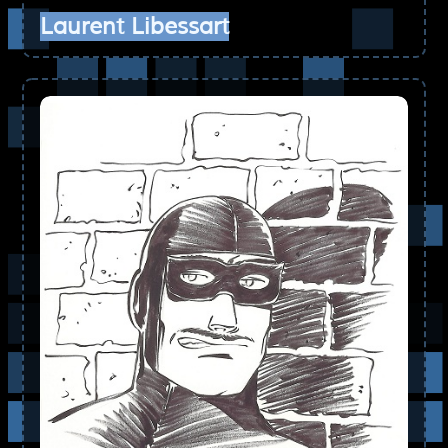
Laurent Libessart