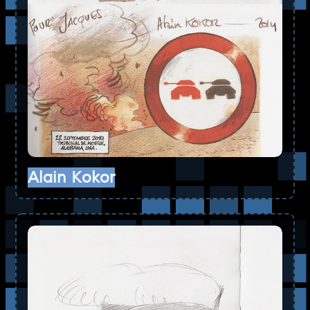
Alain Kokor