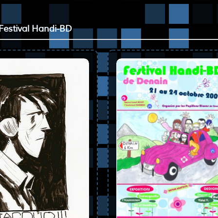
Festival Handi-BD