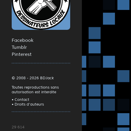
Facebook
Tumblr
Pinterest
© 2008 - 2026 BDJack
Toutes reproductions sans
autorisation est interdite
• Contact
• Droits d'auteurs
29 614