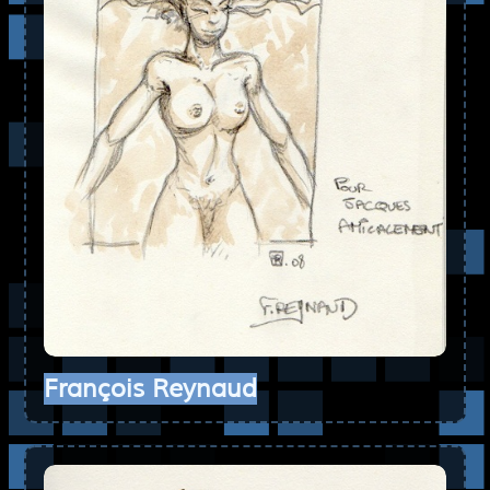
François Reynaud