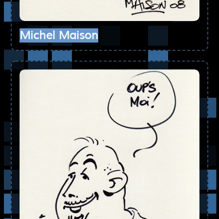
Michel Maison