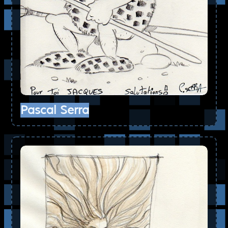
Pascal Serra