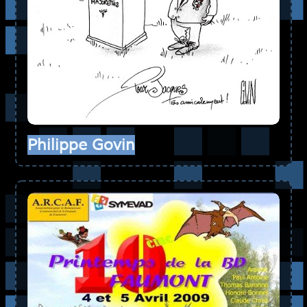
Philippe Govin