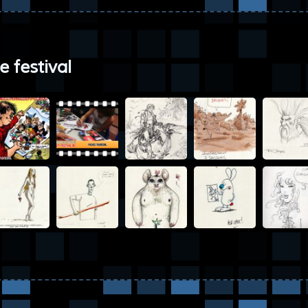
e festival