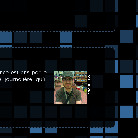
ce est pris par le
 journalière qu’il