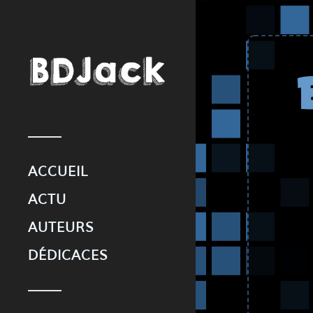
ACCUEIL
ACTU
AUTEURS
DÉDICACES