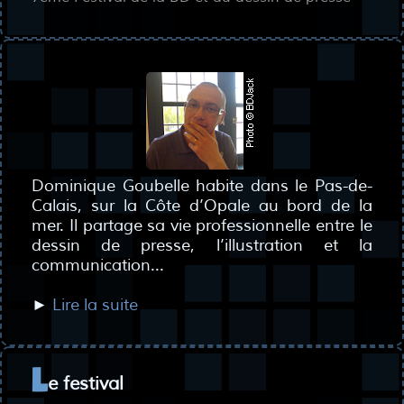
Dominique Goubelle habite dans le Pas-de-
Calais, sur la Côte d’Opale au bord de la
mer. Il partage sa vie professionnelle entre le
dessin de presse, l’illustration et la
communication...
►
Lire la suite
e festival
L