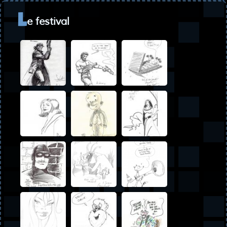
e festival
L