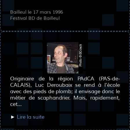
Bailleul le 17 mars 1996
Festival BD de Bailleul
Originaire de la région PAdCA (PAS-de-
CALAIS), Luc Deroubaix se rend à l’école
avec des pieds de plomb; il envisage donc le
métier de scaphandrier. Mais, rapidement,
cet...
►
Lire la suite