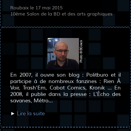
Roubaix le 17 mai 2015
10ème Salon de la BD et des arts graphiques
En 2007, il ouvre son blog : Politburo et il
participe à de nombreux fanzines : Rien À
Voir, Trash’Em, Cabot Comics, Kronik … En
2008, il publie dans la presse : L’Écho des
savanes, Métro...
►
Lire la suite