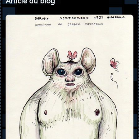
Article du blog