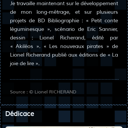
Je travaille maintenant sur le développement
de mon long-métrage, et sur plusieurs
projets de BD Bibliographie : « Petit conte
léguminesque », scénario de Eric Sannier,
dessin : Lionel Richerand, édité par
« Akiléos ». « Les nouveaux pirates » de
Lionel Richerand publié aux éditions de « La
joie de lire ».
Source : © Lionel RICHERAND
Dédicace