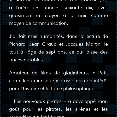
à l’orée des années soixante dix, avec
quasiment un crayon à la main comme
moyen de communication.
J’ai fait mes humanités, dans la lecture de
Pichard, Jean Giraud et Jacques Martin, le
tout à l’âge de sept ans, ce qui laisse des
traces durables.
Amateur de films de gladiateurs, « Petit
conte léguminesque » a assouvi mon intérêt
pour l’histoire et la farce philosophique.
« Les nouveaux pirates » a développé mon
goût pour les pirates, les sirènes et les