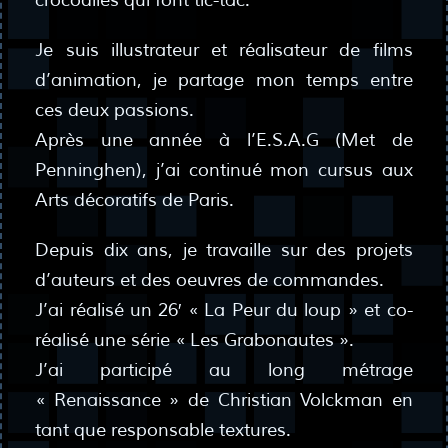
crocodiles qui font tic-tac.
Je suis illustrateur et réalisateur de films
d’animation, je partage mon temps entre
ces deux passions.
Après une année à l’E.S.A.G (Met de
Penninghen), j’ai continué mon cursus aux
Arts décoratifs de Paris.
Depuis dix ans, je travaille sur des projets
d’auteurs et des oeuvres de commandes.
J’ai réalisé un 26′ « La Peur du loup » et co-
réalisé une série « Les Grabonautes ».
J’ai participé au long métrage
« Renaissance » de Christian Volckman en
tant que responsable textures.