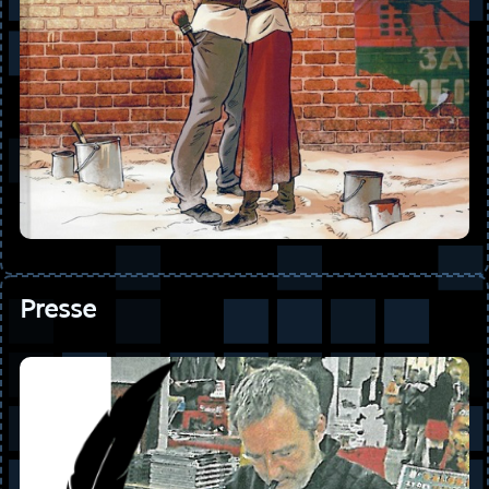
Presse