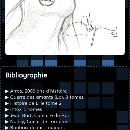
Bibliographie
▶ Arras, 2000 ans d’histoire
▶ Guerre des amants (La), 3 tomes
▶ Histoire de Lille tome 2
▶ Intox, 5 tomes
▶ Jean Bart, Corsaire du Roi
▶ Nancy, Coeur de Lorraine
▶ Roubaix depuis toujours