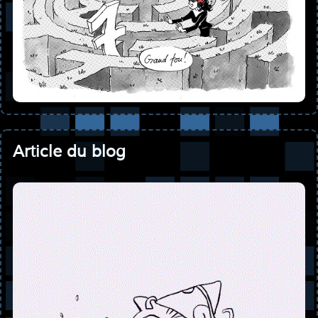
Article du blog