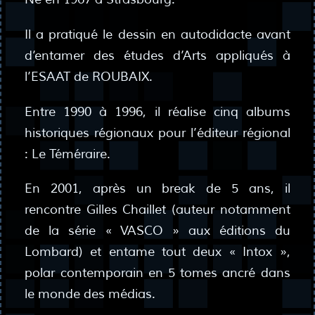
Il a pratiqué le dessin en autodidacte avant
d’entamer des études d’Arts appliqués à
l’ESAAT de ROUBAIX.
Entre 1990 à 1996, il réalise cinq albums
historiques régionaux pour l’éditeur régional
: Le Téméraire.
En 2001, après un break de 5 ans, il
rencontre Gilles Chaillet (auteur notamment
de la série « VASCO » aux éditions du
Lombard) et entame tout deux « Intox »,
polar contemporain en 5 tomes ancré dans
le monde des médias.