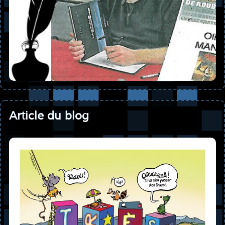
Article du blog