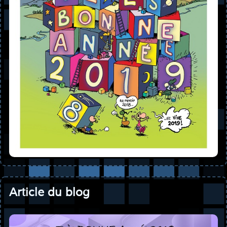
Article du blog