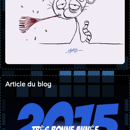
Article du blog