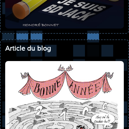
Article du blog