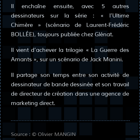
Il enchaîne ensuite, avec 5 autres
dessinateurs sur la série : « l’Ultime
Chimère » (scénario de Laurent-Frédéric
BOLLÉE), toujours publiée chez Glénat.
Il vient d’achever la trilogie « La Guerre des
Amants », sur un scénario de Jack Manini.
Il partage son temps entre son activité de
dessinateur de bande dessinée et son travail
de directeur de création dans une agence de
marketing direct.
Source : © Olivier MANGIN