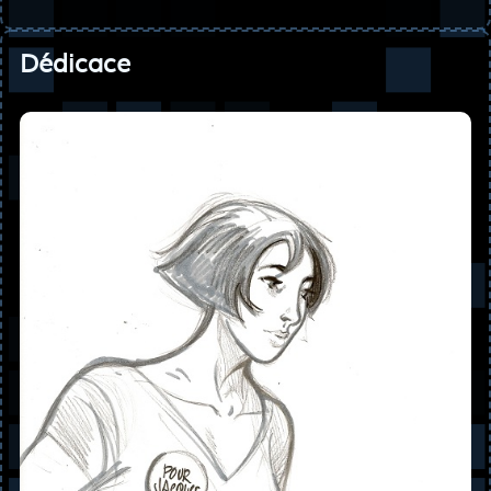
Dédicace