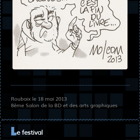
Roubaix le 18 mai 2013
8ème Salon de la BD et des arts graphiques
e festival
L