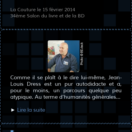
La Couture le 15 février 2014
34ème Salon du livre et de la BD
Comme il se plaît à le dire lui-même, Jean-
Louis Dress est un pur autodidacte et a,
pour le moins, un parcours quelque peu
atypique. Au terme d’humanités générales...
►
Lire la suite